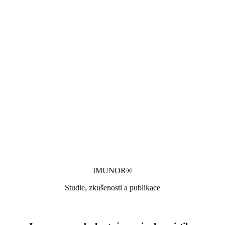
IMUNOR®
Studie, zkušenosti a publikace