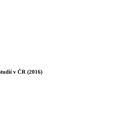
tudií v ČR (2016)