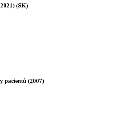
(2021) (SK)
y pacientů (2007)